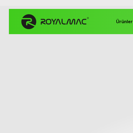
Ürünler