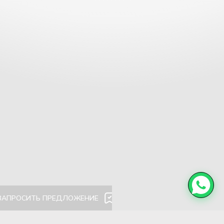
ЗАПРОСИТЬ ПРЕДЛОЖЕНИЕ