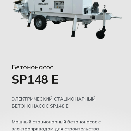
Бетононасос
SP148 E
ЭЛЕКТРИЧЕСКИЙ СТАЦИОНАРНЫЙ
БЕТОНОНАСОС SP148 E
Мощный стационарный бетононасос с
электроприводом для строительства