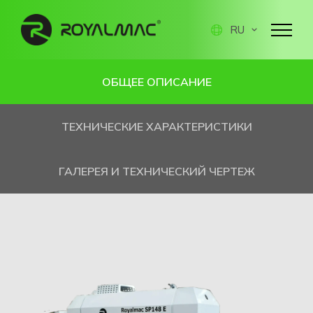
RU
ОБЩЕЕ ОПИСАНИЕ
ТЕХНИЧЕСКИЕ ХАРАКТЕРИСТИКИ
ГАЛЕРЕЯ И ТЕХНИЧЕСКИЙ ЧЕРТЕЖ