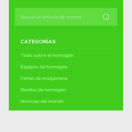
CATEGORÍAS
Todo sobre el hormigón
Equipos de hormigón
Ferias de maquinaria
Bomba de hormigón
Noticias del mundo