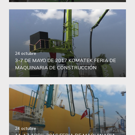
24 octubre
3-7 DE MAYO DE 2017 KOMATEK FERIA DE
MAQUINARIA DE CONSTRUCCIÓN
24 octubre