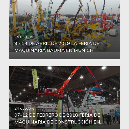
24 octubre
8 - 14 DE ABRIL DE 2019 LA FERIA DE
MAQUINARIA BAUMA EN MUNICH
24 octubre
07-12 DE FEBRERO DE 2018 FERIA DE
MAQUINARIA DE CONSTRUCCIÓN EN
LASVEGAS, AMÉRICA