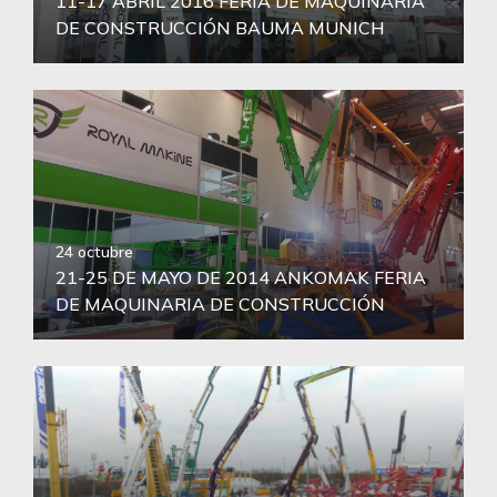
11-17 ABRIL 2016 FERIA DE MAQUINARIA
DE CONSTRUCCIÓN BAUMA MUNICH
24 octubre
21-25 DE MAYO DE 2014 ANKOMAK FERIA
DE MAQUINARIA DE CONSTRUCCIÓN