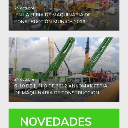
24 octubre
¡EN LA FERIA DE MAQUINARIA DE
CONSTRUCCIÓN MUNICH 2019!
24 octubre
6-10 DE JUNIO DE 2012 ANKOMAK FERIA
DE MAQUINARIA DE CONSTRUCCIÓN
NOVEDADES