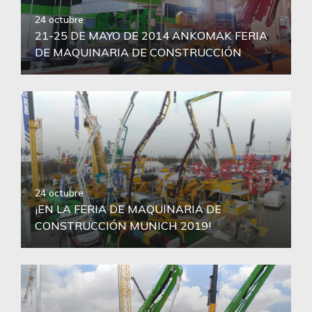
24 octubre
21-25 DE MAYO DE 2014 ANKOMAK FERIA
DE MAQUINARIA DE CONSTRUCCIÓN
24 octubre
¡EN LA FERIA DE MAQUINARIA DE
CONSTRUCCIÓN MUNICH 2019!