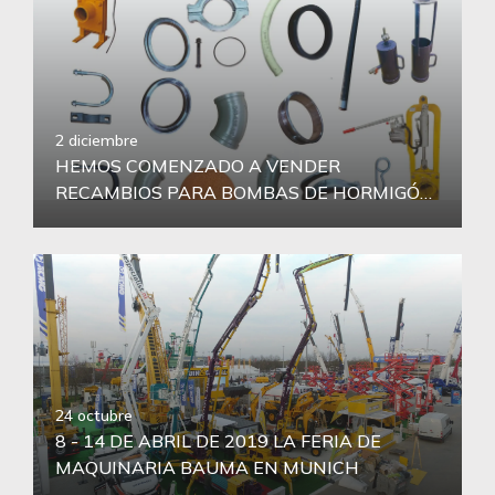
2 diciembre
HEMOS COMENZADO A VENDER
RECAMBIOS PARA BOMBAS DE HORMIGÓN
24 octubre
8 - 14 DE ABRIL DE 2019 LA FERIA DE
MAQUINARIA BAUMA EN MUNICH