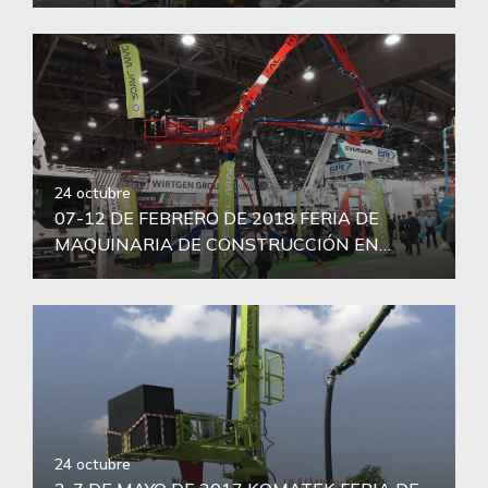
24 octubre
07-12 DE FEBRERO DE 2018 FERIA DE
MAQUINARIA DE CONSTRUCCIÓN EN
LASVEGAS, AMÉRICA
24 octubre