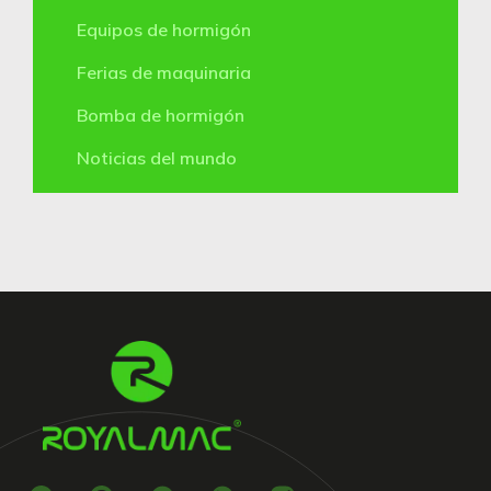
Equipos de hormigón
Ferias de maquinaria
Bomba de hormigón
Noticias del mundo