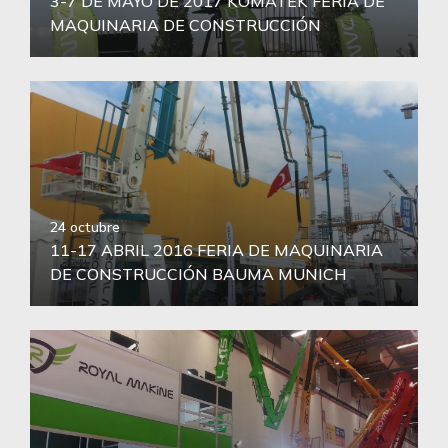
3-7 DE MAYO DE 2017 KOMATEK FERIA DE
MAQUINARIA DE CONSTRUCCIÓN
24 octubre
11-17 ABRIL 2016 FERIA DE MAQUINARIA
DE CONSTRUCCIÓN BAUMA MUNICH