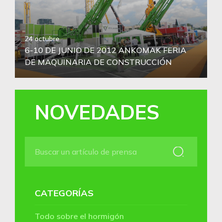
24 octubre
6-10 DE JUNIO DE 2012 ANKOMAK FERIA
DE MAQUINARIA DE CONSTRUCCIÓN
NOVEDADES
CATEGORÍAS
Todo sobre el hormigón