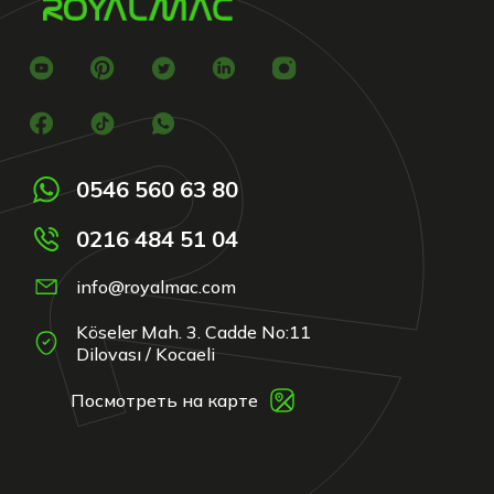
0546 560 63 80
0216 484 51 04
info@royalmac.com
Köseler Mah. 3. Cadde No:11
Dilovası / Kocaeli
Посмотреть на карте