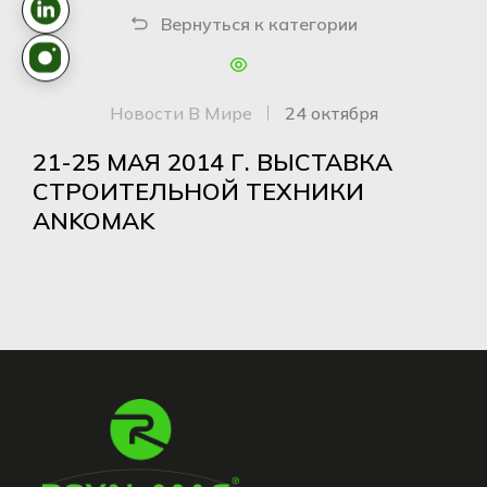
Вернуться к категории
Новости В Мире
24 октября
21-25 МАЯ 2014 Г. ВЫСТАВКА
СТРОИТЕЛЬНОЙ ТЕХНИКИ
ANKOMAK