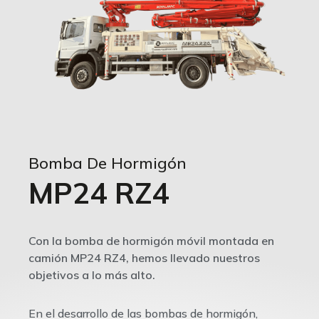
Bomba De Hormigón
MP24 RZ4
Con la bomba de hormigón móvil montada en
camión MP24 RZ4, hemos llevado nuestros
objetivos a lo más alto.
En el desarrollo de las bombas de hormigón,