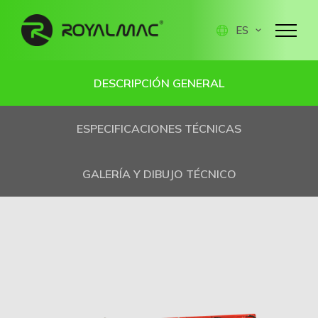
ES
DESCRIPCIÓN GENERAL
ESPECIFICACIONES TÉCNICAS
GALERÍA Y DIBUJO TÉCNICO