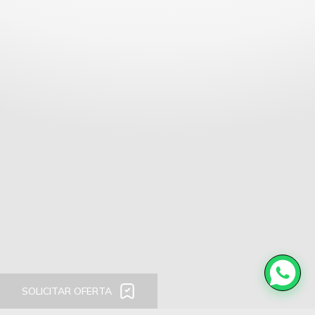
SOLICITAR OFERTA