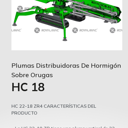
Plumas Distribuidoras De Hormigón
Sobre Orugas
HC 18
HC 22-18 ZR4 CARACTERÍSTICAS DEL
PRODUCTO