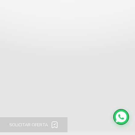
SOLICITAR OFERTA